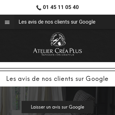
01 45 11 05 40
01 45 11 05 40
Les avis de nos clients sur Google
Les avis de nos clients sur Google
Laisser un avis sur Google