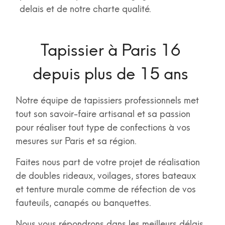
delais et de notre charte qualité.
Tapissier à Paris 16
depuis plus de 15 ans
Notre équipe de tapissiers professionnels met
tout son savoir-faire artisanal et sa passion
pour réaliser tout type de confections à vos
mesures sur Paris et sa région.
Faites nous part de votre projet de réalisation
de doubles rideaux, voilages, stores bateaux
et tenture murale comme de réfection de vos
fauteuils, canapés ou banquettes.
Nous vous répondrons dans les meilleurs délais