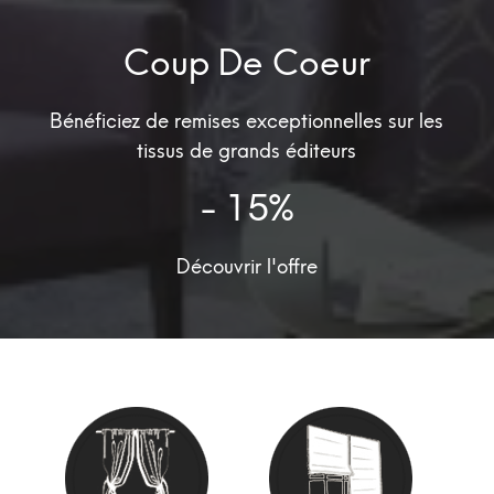
Coup De Coeur
Bénéficiez de remises exceptionnelles sur les
tissus de grands éditeurs
- 15%
Découvrir l'offre