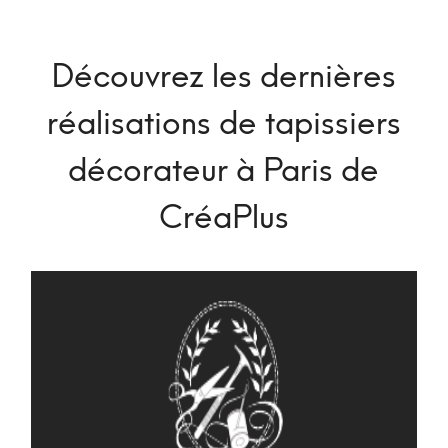
Découvrez les dernières
réalisations de tapissiers
décorateur à Paris de
CréaPlus