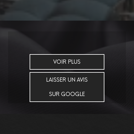
VOIR PLUS
LAISSER UN AVIS
SUR GOOGLE