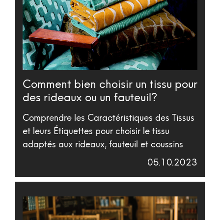
Comment bien choisir un tissu pour
des rideaux ou un fauteuil?
Comprendre les Caractéristiques des Tissus
et leurs Étiquettes pour choisir le tissu
adaptés aux rideaux, fauteuil et coussins
05.10.2023