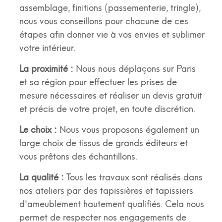
assemblage, finitions (passementerie, tringle),
nous vous conseillons pour chacune de ces
étapes afin donner vie à vos envies et sublimer
votre intérieur.
La proximité :
Nous nous déplaçons sur Paris
et sa région pour effectuer les prises de
mesure nécessaires et réaliser un devis gratuit
et précis de votre projet, en toute discrétion.
Le choix :
Nous vous proposons également un
large choix de tissus de grands éditeurs et
vous prêtons des échantillons.
La qualité :
Tous les travaux sont réalisés dans
nos ateliers par des tapissières et tapissiers
d'ameublement hautement qualifiés. Cela nous
permet de respecter nos engagements de