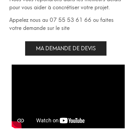
pour vous aider à concrétiser votre projet.
Appelez nous au 07 55 53 61 66 ou faites
votre demande sur le site
MA DEMANDE DE DEVIS