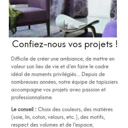
Confiez-nous vos projets !
Difficile de créer une ambiance, de mettre en
valeur son lieu de vie et d’en faire le cadre
idéal de moments privilégiés… Depuis de
nombreuses années, notre équipe de tapissiers
accompagne vos projets avec passion et
professionnalisme.
Le conseil :
Choix des couleurs, des matières
(soie, lin, coton, velours, etc..), des motifs,
respect des volumes et de l’espace,