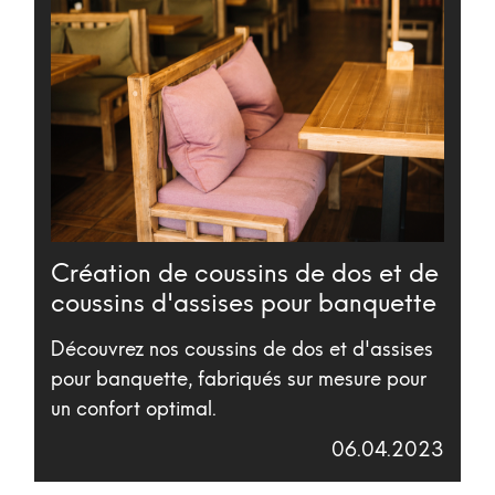
Création de coussins de dos et de
coussins d'assises pour banquette
Découvrez nos coussins de dos et d'assises
pour banquette, fabriqués sur mesure pour
un confort optimal.
06.04.2023