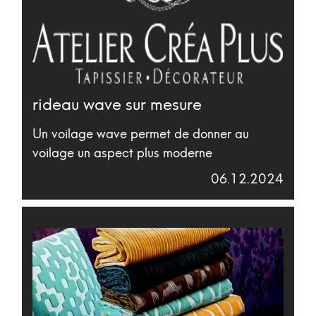
rideau wave sur mesure
Un voilage wave permet de donner au
voilage un aspect plus moderne
06.12.2024