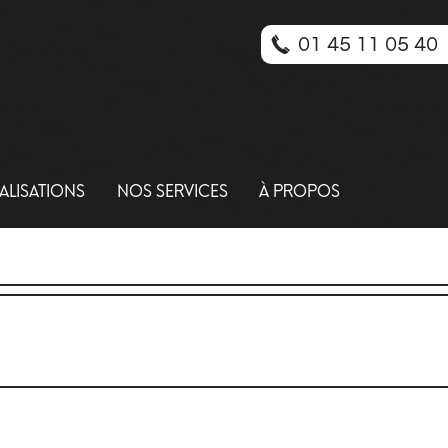
01 45 11 05 40
ALISATIONS
NOS SERVICES
À PROPOS