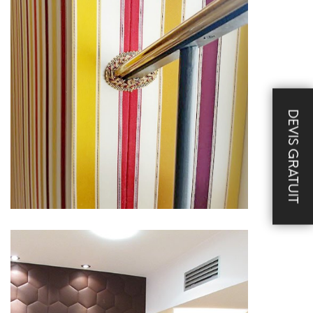
DEVIS GRATUIT