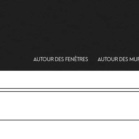
AUTOUR DES FENÊTRES
AUTOUR DES MU