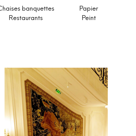
Chaises banquettes
Papier
Restaurants
Peint