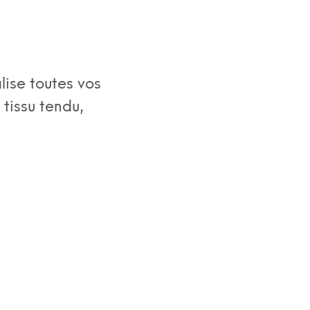
lise toutes vos
 tissu tendu,