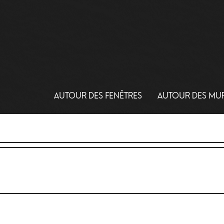
AUTOUR DES FENÊTRES
AUTOUR DES MU