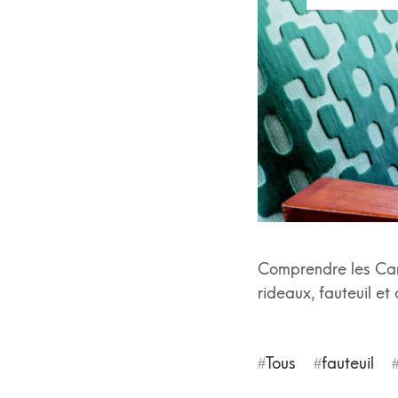
Comprendre les Cara
rideaux, fauteuil et
Tous
fauteuil