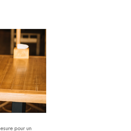
mesure pour un