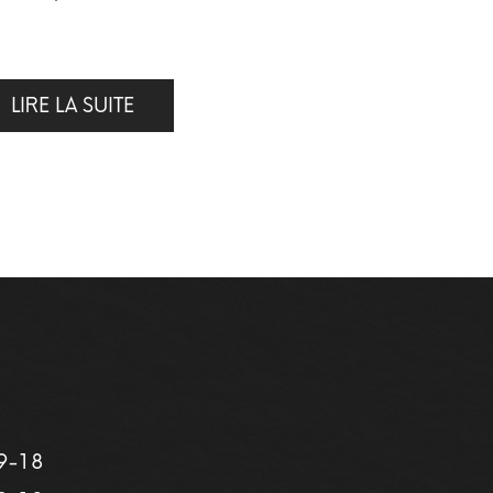
LIRE LA SUITE
9-18