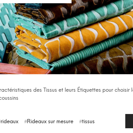
ctéristiques des Tissus et leurs Étiquettes pour choisir 
 coussins
rideaux
Rideaux sur mesure
tissus