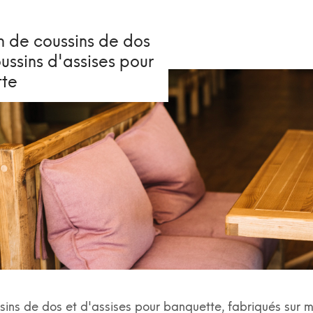
n de coussins de dos
ussins d'assises pour
te
ins de dos et d'assises pour banquette, fabriqués sur 