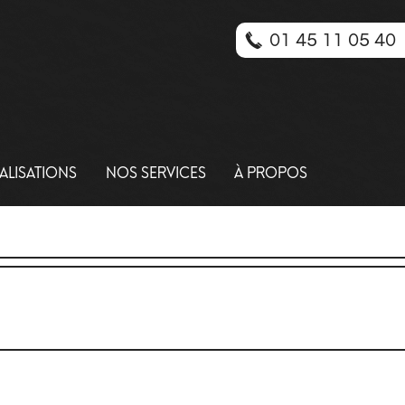
01 45 11 05 40
ALISATIONS
NOS SERVICES
À PROPOS