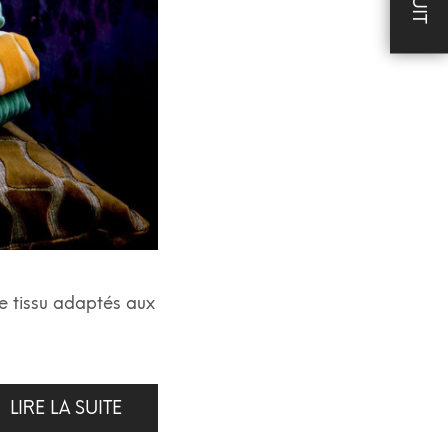
le tissu adaptés aux
LIRE LA SUITE