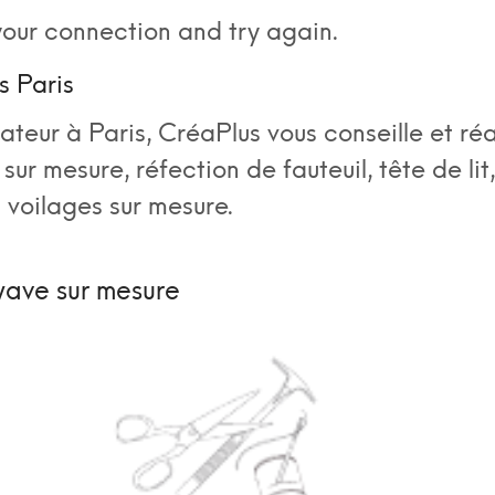
our connection and try again.
s Paris
ateur à Paris, CréaPlus vous conseille et réa
sur mesure, réfection de fauteuil, tête de lit,
 voilages sur mesure.
wave sur mesure