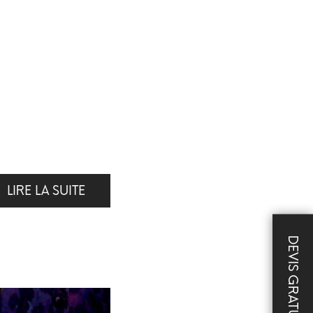
LIRE LA SUITE
DEVIS GRATUIT