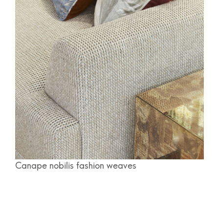
Canape nobilis fashion weaves