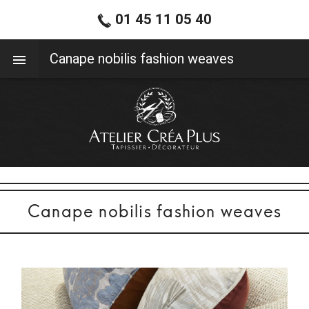
01 45 11 05 40
01 45 11 05 40
Canape nobilis fashion weaves
Canape nobilis fashion weaves