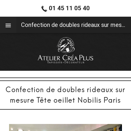
01 45 11 05 40
01 45 11 05 40
Confection de doubles rideaux sur mesure Tête oeillet Nobilis Paris
Confection de doubles rideaux sur
mesure Tête oeillet Nobilis Paris