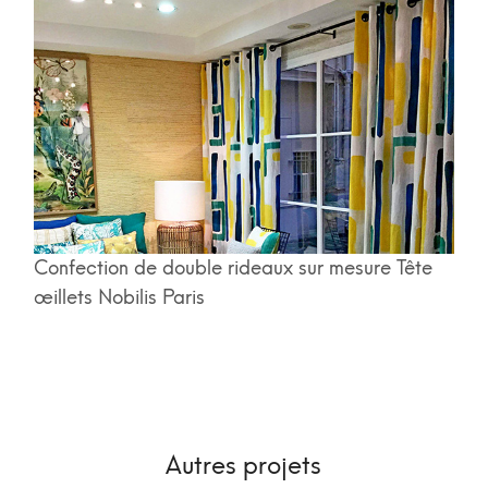
Confection de double rideaux sur mesure Tête
œillets Nobilis Paris
Autres projets