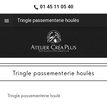
01 45 11 05 40
01 45 11 05 40
Tringle passementerie houlès
Tringle passementerie houlès
Tringle passementerie houlè