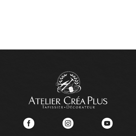
Facebook
Instagram
YouTube