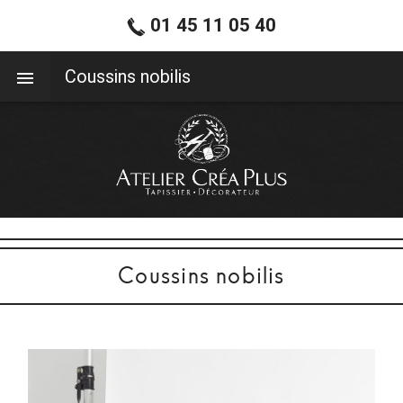
01 45 11 05 40
01 45 11 05 40
Coussins nobilis
Coussins nobilis