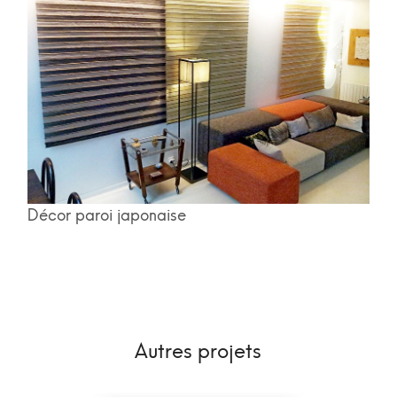
Décor paroi japonaise
Autres projets