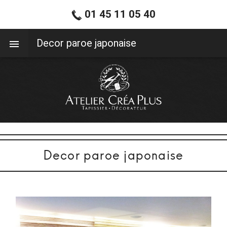
01 45 11 05 40
01 45 11 05 40
Decor paroe japonaise
Decor paroe japonaise