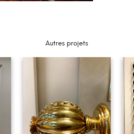
Autres projets