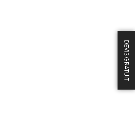
DEVIS GRATUIT