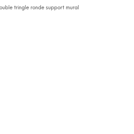
ouble tringle ronde support mural