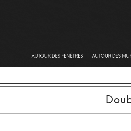
AUTOUR DES FENÊTRES
AUTOUR DES MU
Doub