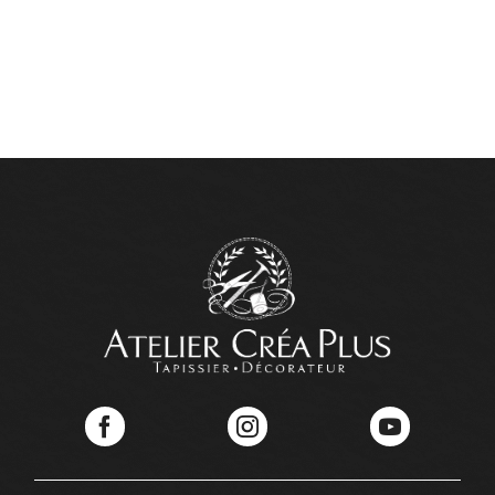
Facebook
Instagram
YouTube