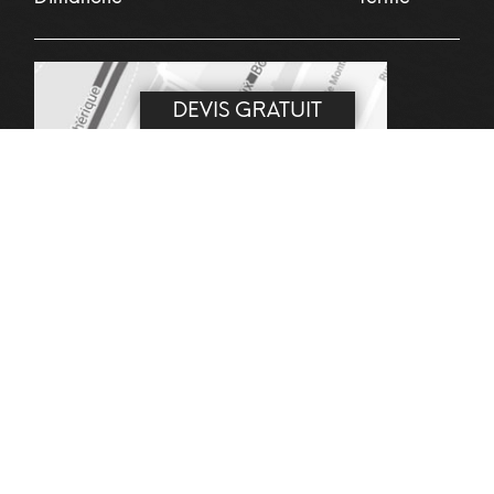
DEVIS GRATUIT