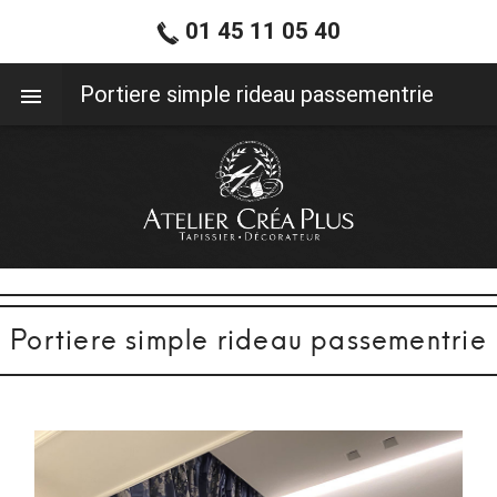
01 45 11 05 40
01 45 11 05 40
Portiere simple rideau passementrie
Portiere simple rideau passementrie