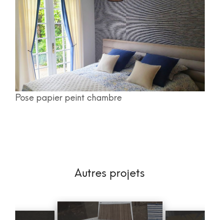
Pose papier peint chambre
Autres projets