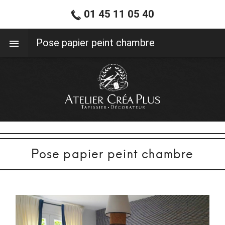
01 45 11 05 40
01 45 11 05 40
Pose papier peint chambre
Pose papier peint chambre