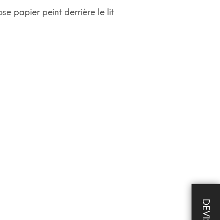
se papier peint derrière le lit