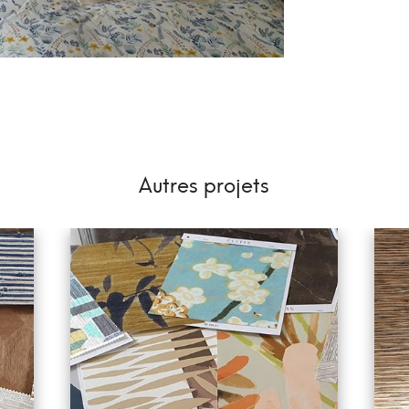
Autres projets