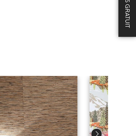
DEVIS GRATUIT