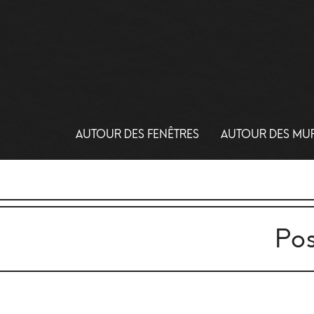
AUTOUR DES FENÊTRES
AUTOUR DES MU
Pos