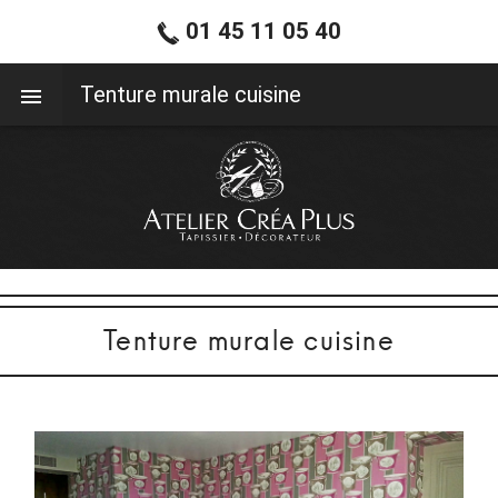
01 45 11 05 40
01 45 11 05 40
Tenture murale cuisine
Tenture murale cuisine