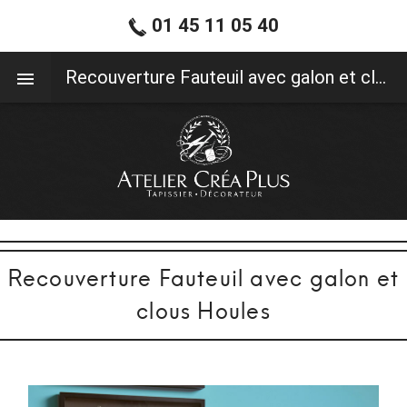
01 45 11 05 40
01 45 11 05 40
Recouverture Fauteuil avec galon et clous Houles
Recouverture Fauteuil avec galon et
clous Houles