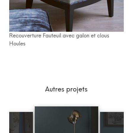
Recouverture Fauteuil avec galon et clous
Houles
Autres projets