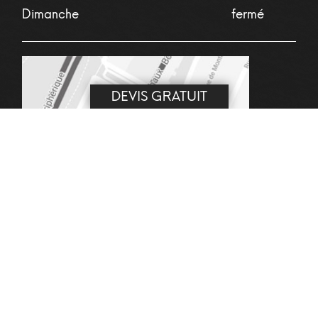
Dimanche
fermé
DEVIS GRATUIT