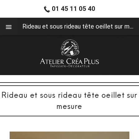
01 45 11 05 40
01 45 11 05 40
Rideau et sous rideau tête oeillet sur mesure
Rideau et sous rideau tête oeillet sur
mesure