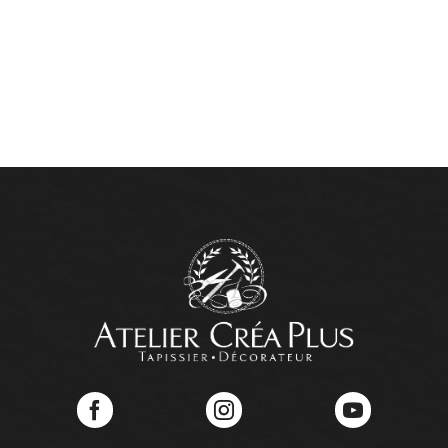
Facebook
Instagram
YouTube