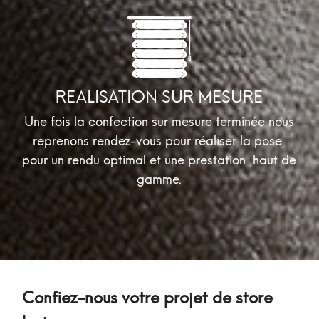
REALISATION SUR MESURE
Une fois la confection sur mesure terminée nous
reprenons rendez-vous pour réaliser la pose
pour un rendu optimal et une prestation haut de
gamme.
Confiez-nous votre projet de store