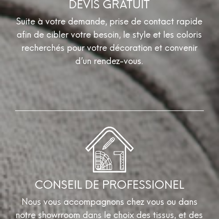
DEVIS GRATUIT
Suite à votre demande, prise de contact rapide
afin de cibler votre besoin, le style et les coloris
recherchés pour votre décoration et convenir
d’un rendez-vous.
CONSEIL DE PROFESSIONEL
Nous vous accompagnons chez vous ou dans
notre showrroom dans le choix des tissus, et des