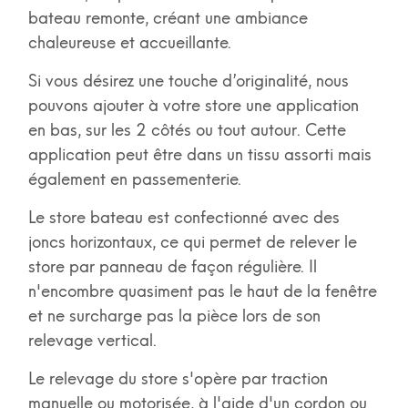
bateau remonte, créant une ambiance
chaleureuse et accueillante.
Si vous désirez une touche d’originalité, nous
pouvons ajouter à votre store une application
en bas, sur les 2 côtés ou tout autour. Cette
application peut être dans un tissu assorti mais
également en passementerie.
Le store bateau est confectionné avec des
joncs horizontaux, ce qui permet de relever le
store par panneau de façon régulière. Il
n'encombre quasiment pas le haut de la fenêtre
et ne surcharge pas la pièce lors de son
relevage vertical.
Le relevage du store s'opère par traction
manuelle ou motorisée, à l'aide d'un cordon ou