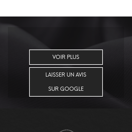
VOIR PLUS
LAISSER UN AVIS
SUR GOOGLE