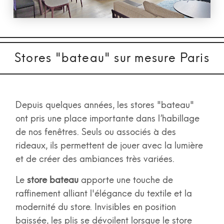
Stores "bateau" sur mesure Paris
Depuis quelques années, les stores "bateau"
ont pris une place importante dans l’habillage
de nos fenêtres. Seuls ou associés à des
rideaux, ils permettent de jouer avec la lumière
et de créer des ambiances très variées.
Le
store bateau
apporte une touche de
raffinement alliant l'élégance du textile et la
modernité du store. Invisibles en position
baissée, les plis se dévoilent lorsque le store