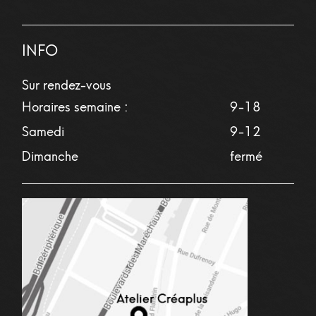
INFO
Sur rendez-vous
Horaires semaine :
9-18
Samedi
9-12
Dimanche
fermé