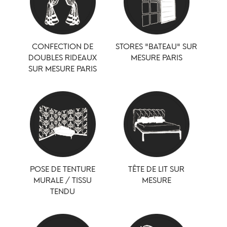
CONFECTION DE
STORES "BATEAU" SUR
DOUBLES RIDEAUX
MESURE PARIS
SUR MESURE PARIS
POSE DE TENTURE
TÊTE DE LIT SUR
MURALE / TISSU
MESURE
TENDU