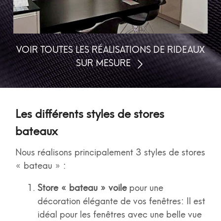
VOIR TOUTES LES RÉALISATIONS DE RIDEAUX
SUR MESURE
Les différents styles de stores
bateaux
Nous réalisons principalement 3 styles de stores
« bateau » :
Store « bateau » voile
pour une
décoration élégante de vos fenêtres: Il est
idéal pour les fenêtres avec une belle vue