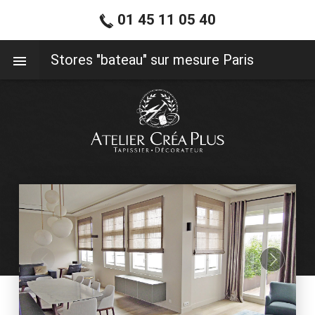
01 45 11 05 40
01 45 11 05 40
Stores "bateau" sur mesure Paris