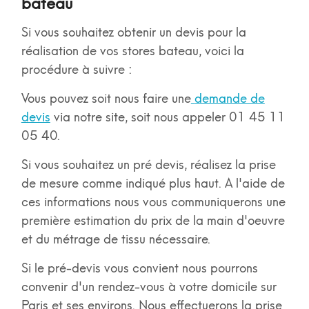
bateau
Si vous souhaitez obtenir un devis pour la
réalisation de vos stores bateau, voici la
procédure à suivre :
Vous pouvez soit nous faire une
demande de
devis
via notre site, soit nous appeler 01 45 11
05 40.
Si vous souhaitez un pré devis, réalisez la prise
de mesure comme indiqué plus haut. A l'aide de
ces informations nous vous communiquerons une
première estimation du prix de la main d'oeuvre
et du métrage de tissu nécessaire.
Si le pré-devis vous convient nous pourrons
convenir d'un rendez-vous à votre domicile sur
Paris et ses environs. Nous effectuerons la prise