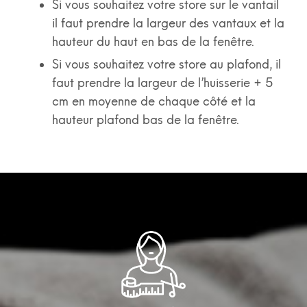
Si vous souhaitez votre store sur le vantail
il faut prendre la largeur des vantaux et la
hauteur du haut en bas de la fenêtre.
Si vous souhaitez votre store au plafond, il
faut prendre la largeur de l’huisserie + 5
cm en moyenne de chaque côté et la
hauteur plafond bas de la fenêtre.