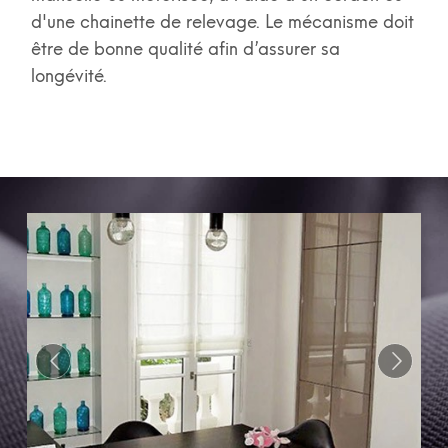
d'une chainette de relevage. Le mécanisme doit
être de bonne qualité afin d’assurer sa
longévité.