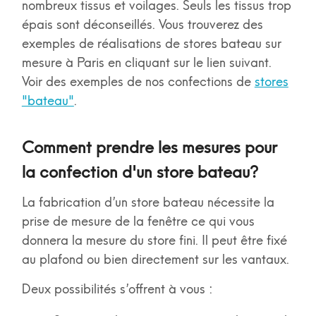
nombreux tissus et voilages. Seuls les tissus trop
épais sont déconseillés. Vous trouverez des
exemples de réalisations de stores bateau sur
mesure à Paris en cliquant sur le lien suivant.
Voir des exemples de nos
confections de
stores
"bateau"
.
Comment prendre les mesures pour
la confection d'un store bateau?
La fabrication d’un store bateau nécessite la
prise de mesure de la fenêtre ce qui vous
donnera la mesure du store fini. Il peut être fixé
au plafond ou bien directement sur les vantaux.
Deux possibilités s’offrent à vous :