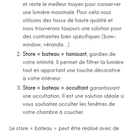
et reste le meilleur moyen pour conserver
une lumière maximale. Pour cela nous
utilisons des tissus de haute qualité et
nous trouverons toujours une solution pour
des contraintes bien spécifiques (bow-
window, véranda…)
Store « bateau » tamisant
, gardien de
votre intimité. Il permet de filtrer la lumière
tout en apportant une touche décorative
à votre intérieur.
Store « bateau » occultant
garantissant
une occultation. Il est une solution idéale si
vous souhaitez occulter les fenêtres de
votre chambre à coucher.
Le store « bateau » peut être réalisé avec de