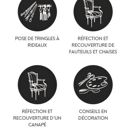
POSE DE TRINGLES À
RÉFECTION ET
RIDEAUX
RECOUVERTURE DE
FAUTEUILS ET CHAISES
RÉFECTION ET
CONSEILS EN
RECOUVERTURE D’UN
DÉCORATION
CANAPÉ