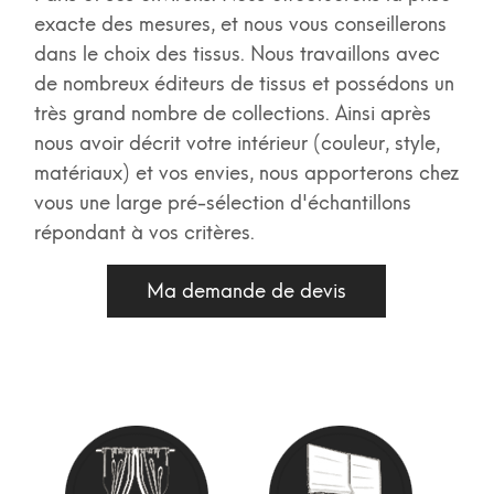
exacte des mesures, et nous vous conseillerons
dans le choix des tissus. Nous travaillons avec
de nombreux éditeurs de tissus et possédons un
très grand nombre de collections. Ainsi après
nous avoir décrit votre intérieur (couleur, style,
matériaux) et vos envies, nous apporterons chez
vous une large pré-sélection d'échantillons
répondant à vos critères.
Ma demande de devis