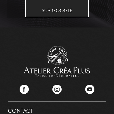
SUR GOOGLE
Facebook
Instagram
YouTube
CONTACT