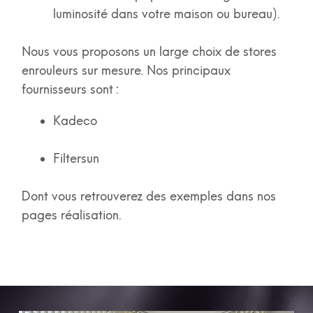
luminosité dans votre maison ou bureau).
Nous vous proposons un large choix de stores
enrouleurs sur mesure. Nos principaux
fournisseurs sont :
Kadeco
Filtersun
Dont vous retrouverez des exemples dans nos
pages réalisation.