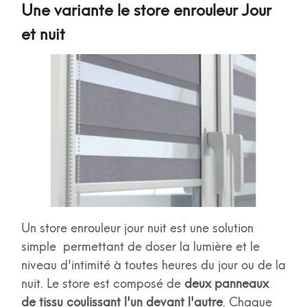
Une variante le store enrouleur Jour
et nuit
Un store enrouleur jour nuit est une solution
simple permettant de doser la lumière et le
niveau d'intimité à toutes heures du jour ou de la
nuit. Le store est composé de
deux panneaux
de tissu coulissant l'un devant l'autre
. Chaque