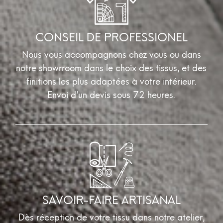
CONSEIL DE PROFESSIONEL
Nous vous accompagnons chez vous ou dans
notre showrroom dans le choix des tissus, et des
finitions les plus adaptées à votre intérieur.
Envoi d’un devis sous 72 heures.
SAVOIR-FAIRE ARTISANAL
Dès réception de votre tissu dans notre atelier,