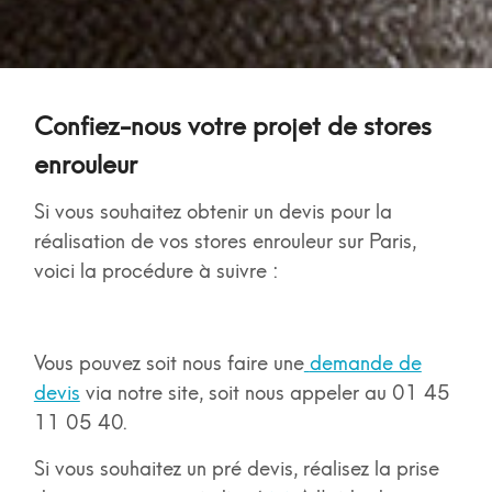
Confiez-nous votre projet de stores
enrouleur
Si vous souhaitez obtenir un devis pour la
réalisation de vos stores enrouleur sur Paris,
voici la procédure à suivre :
Vous pouvez soit nous faire une
demande de
devis
via notre site, soit nous appeler au 01 45
11 05 40.
Si vous souhaitez un pré devis, réalisez la prise