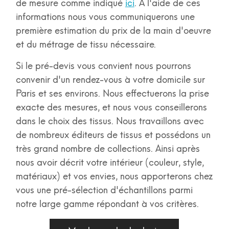
de mesure comme indiqué
ici
. A l'aide de ces
informations nous vous communiquerons une
première estimation du prix de la main d'oeuvre
et du métrage de tissu nécessaire.
Si le pré-devis vous convient nous pourrons
convenir d'un rendez-vous à votre domicile sur
Paris et ses environs. Nous effectuerons la prise
exacte des mesures, et nous vous conseillerons
dans le choix des tissus. Nous travaillons avec
de nombreux éditeurs de tissus et possédons un
très grand nombre de collections. Ainsi après
nous avoir décrit votre intérieur (couleur, style,
matériaux) et vos envies, nous apporterons chez
vous une pré-sélection d'échantillons parmi
notre large gamme répondant à vos critères.