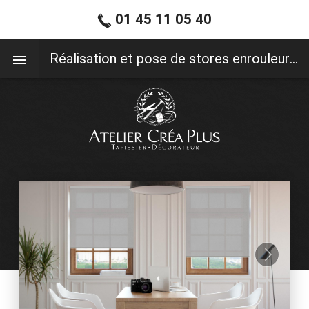
01 45 11 05 40
01 45 11 05 40
Réalisation et pose de stores enrouleurs sur mesure