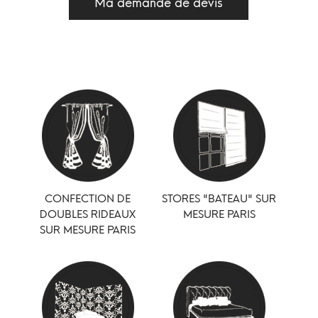
Ma demande de devis
CONFECTION DE
STORES "BATEAU" SUR
DOUBLES RIDEAUX
MESURE PARIS
SUR MESURE PARIS