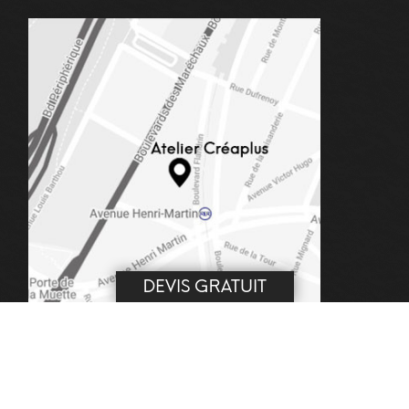
DEVIS GRATUIT
DEMANDE DE DEVIS