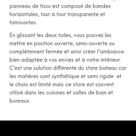
panneau de tissu est composé de bandes
horizontales, tour à tour transparente et
tamisantes.
En glissant les deux toiles, vous pouvez les
mettre en position ouverte, semi-ouverte ou
complètement fermée et ainsi créer l'ambiance
bien adaptée à vos envies et à votre intérieur.
C’est une solution différente du store bateau car
les matières sont synthétique et semi rigide et
le choix est limité mais ce store est souvent
utilisé dans les cuisines et salles de bain et
bureaux.