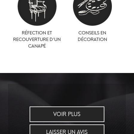
RÉFECTION ET
CONSEILS EN
RECOUVERTURE D’UN
DÉCORATION
CANAPÉ
VOIR PLUS
LAISSER UN AVIS