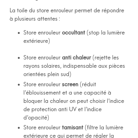
La toile du store enrouleur permet de répondre
à plusieurs attentes :
Store enrouleur
occultant
(stop la lumière
extérieure)
Store enrouleur
anti chaleur
(rejette les
rayons solaires, indispensable aux pièces
orientées plein sud)
Store enrouleur
screen
(réduit
l’éblouissement et a une capacité à
bloquer la chaleur on peut choisir l’indice
de protection anti UV et l’indice
d’opacité)
Store enrouleur
tamisant
(filtre la lumière
extérieure ce qui permet de régler la