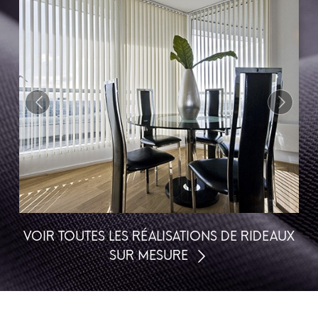
VOIR TOUTES LES RÉALISATIONS DE RIDEAUX
SUR MESURE