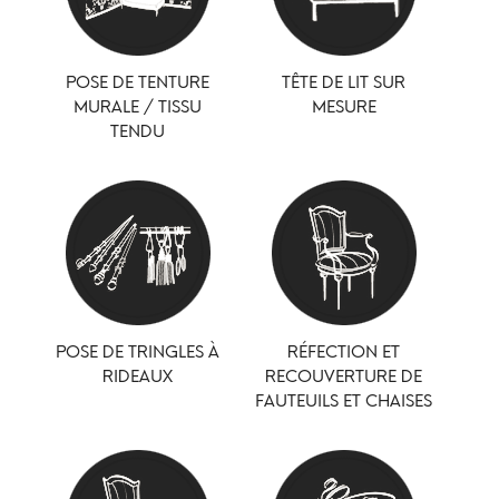
POSE DE TENTURE
TÊTE DE LIT SUR
MURALE / TISSU
MESURE
TENDU
POSE DE TRINGLES À
RÉFECTION ET
RIDEAUX
RECOUVERTURE DE
FAUTEUILS ET CHAISES