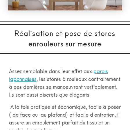
Réalisation et pose de stores
enrouleurs sur mesure
Assez semblable dans leur effet aux
parois
japonnaises
, les stores à rouleaux contrairement
à ces dernières se manoeuvrent verticalement.
Ils sont aussi discrets que élégants
A la fois pratique et économique, facile à poser
( de face ou au plafond) et facile d’entretien, il
assure un enroulement parfait du tissu et un