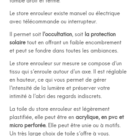
tombé droit et ferme.
Le store enrouleur existe manuel ou électrique
avec télécommande ou interrupteur.
Il permet soit
l’occultation
, soit
la protection
solaire
tout en offrant un faible encombrement
et peut se fondre dans toutes les ambiances.
Le store enrouleur sur mesure se compose d’un
tissu qui s’enroule autour d’un axe. Il est réglable
en hauteur, ce qui vous permet de gérer
l’intensité de la lumière et préserver votre
intimité à l’abri des regards indiscrets.
La toile du store enrouleur est légèrement
plastifiée, elle peut être en
acrylique, en pvc et
micro perforée.
Elle peut être unie ou à motifs.
Un très large choix de toile s’offre à vous.