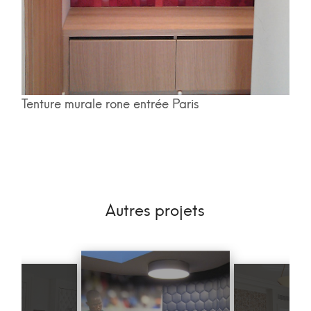
Tenture murale rone entrée Paris
Autres projets