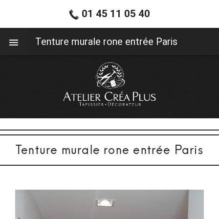
01 45 11 05 40
01 45 11 05 40
Tenture murale rone entrée Paris
Tenture murale rone entrée Paris