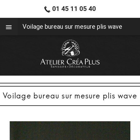
01 45 11 05 40
01 45 11 05 40
Voilage bureau sur mesure plis wave
Voilage bureau sur mesure plis wave