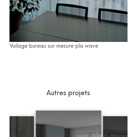
Voilage bureau sur mesure plis wave
Autres projets