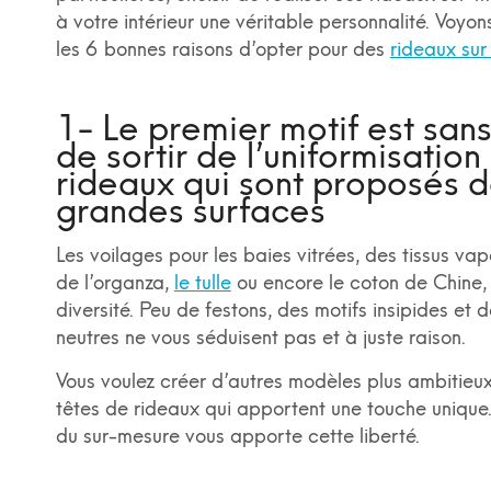
à votre intérieur une véritable personnalité. Voyon
les 6 bonnes raisons d’opter pour des
rideaux sur
1- Le premier motif est san
de sortir de l’uniformisation
rideaux qui sont proposés d
grandes surfaces
Les voilages pour les baies vitrées, des tissus v
de l’organza,
le tulle
ou encore le coton de Chine
diversité. Peu de festons, des motifs insipides et 
neutres ne vous séduisent pas et à juste raison.
Vous voulez créer d’autres modèles plus ambitieu
têtes de rideaux qui apportent une touche unique.
du sur-mesure vous apporte cette liberté.