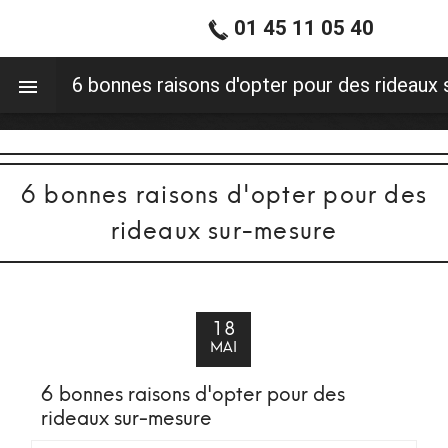
01 45 11 05 40
0
6 bonnes raisons d'opter pour des rideaux
6 bonnes raisons d'opter pour des
rideaux sur-mesure
18
MAI
6 bonnes raisons d'opter pour des
rideaux sur-mesure