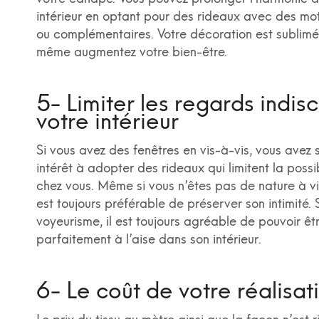
intérieur en optant pour des rideaux avec des moti
ou complémentaires. Votre décoration est sublimé
même augmentez votre bien-être.
5- Limiter les regards indisc
votre intérieur
Si vous avez des fenêtres en vis-à-vis, vous avez
intérêt à adopter des rideaux qui limitent la possib
chez vous. Même si vous n’êtes pas de nature à vi
est toujours préférable de préserver son intimité.
voyeurisme, il est toujours agréable de pouvoir êt
parfaitement à l’aise dans son intérieur.
6- Le coût de votre réalisat