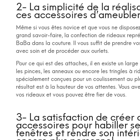
2- La simplicité de la réalis
ces accessoires d’ameuble
Même si vous êtes novice et que vous ne dispose
grand savoir-faire, la confection de rideaux repré
BaBa dans la couture. Il vous suffit de prendre v
avec soin et de procéder aux ourlets.
Pour ce qui est des attaches, il en existe un large
les pinces, les anneaux ou encore les tringles à r
spécialement conçues pour un coulissement au plu
résultat est à la hauteur de vos attentes. Vous av
vos rideaux et vous pouvez être fier de vous.
3- La satisfaction de créer 
accessoires pour habiller s
fenêtres et rendre son intér