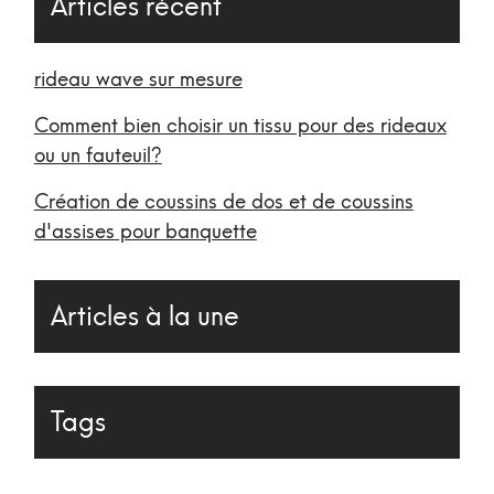
Articles récent
rideau wave sur mesure
Comment bien choisir un tissu pour des rideaux
ou un fauteuil?
Création de coussins de dos et de coussins
d'assises pour banquette
Articles à la une
Tags