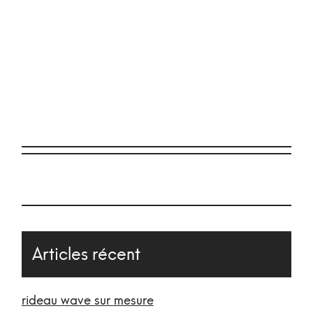
Articles récent
rideau wave sur mesure