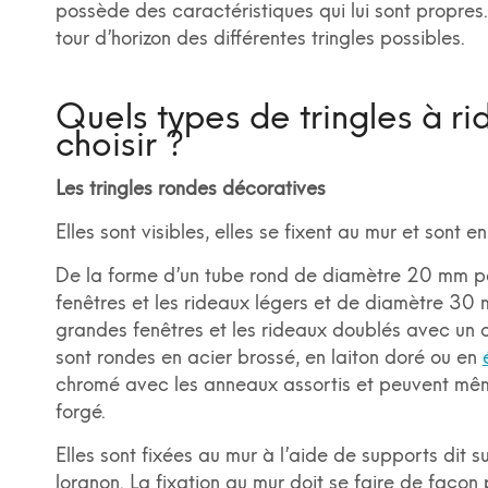
possède des caractéristiques qui lui sont propres. 
tour d’horizon des différentes tringles possibles.
Quels types de tringles à r
choisir ?
Les tringles rondes décoratives
Elles sont visibles, elles se fixent au mur et sont e
De la forme d’un tube rond de diamètre 20 mm po
fenêtres et les rideaux légers et de diamètre 30 
grandes fenêtres et les rideaux doublés avec un o
sont rondes en acier brossé, en laiton doré ou en
chromé avec les anneaux assortis et peuvent mêm
forgé.
Elles sont fixées au mur à l’aide de supports dit 
lorgnon. La fixation au mur doit se faire de façon 