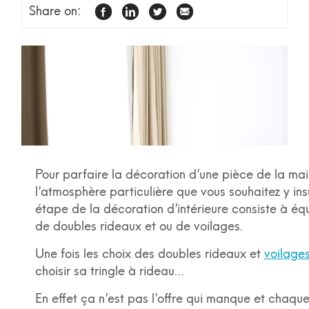
Share on:
FACEBOOK
LINKEDIN
TWITTER
EMAIL
Pour parfaire la décoration d’une pièce de la mai
l’atmosphère particulière que vous souhaitez y insuf
étape de la décoration d’intérieure consiste à équ
de doubles rideaux et ou de voilages.
Une fois les choix des doubles rideaux et
voilage
choisir sa tringle à rideau…
En effet ça n’est pas l’offre qui manque et chaque