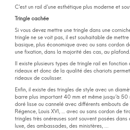
C
’est un rail d’une esthétique plus moderne et sou
Tringle cachée
Si vous devez mettre une tringle dans une cornich
tringle ne se voit pas, il est souhaitable de mettre 
basique, plus économique avec ou sans cordon de
une fixation, dans la majorité des cas, au plafond
Il existe plusieurs types de tringle rail en fonctio
rideaux et donc de la qualité des chariots perme
rideaux de coulisser.
Enfin, il existe des tringles de style avec un diamè
barre plus important 40 mm et même jusqu’à 50 
doré lisse ou cannelé avec différents embouts de 
Régence, Louis XVI, ... avec ou sans cordon de ti
tringles très onéreuses sont souvent posées dans 
luxe, des ambassades, des ministères, …