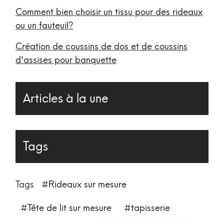
Comment bien choisir un tissu pour des rideaux
ou un fauteuil?
Création de coussins de dos et de coussins
d'assises pour banquette
Articles à la une
Tags
Tags
Rideaux sur mesure
Tête de lit sur mesure
tapisserie