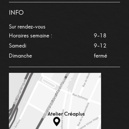
INFO
Sur rendez-vous
Horaires semaine :
9-18
Samedi
9-12
Dimanche
fermé