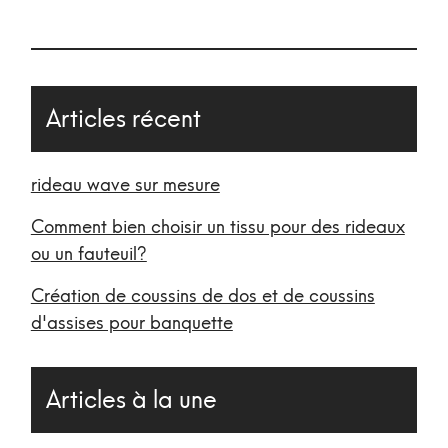
Articles récent
rideau wave sur mesure
Comment bien choisir un tissu pour des rideaux
ou un fauteuil?
Création de coussins de dos et de coussins
d'assises pour banquette
Articles à la une