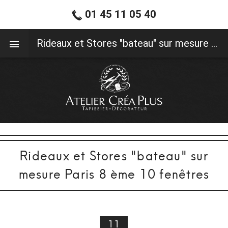
01 45 11 05 40
01 45 11 05 40
Rideaux et Stores "bateau" sur mesure Paris 8 ème 10 fenêtres
Rideaux et Stores "bateau" sur
mesure Paris 8 ème 10 fenêtres
11