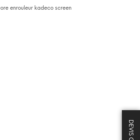
tore enrouleur kadeco screen