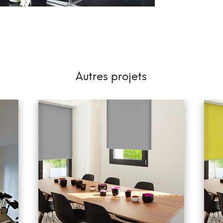
Autres projets