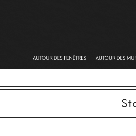
AUTOUR DES FENÊTRES
AUTOUR DES MU
St