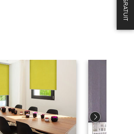
DEVIS GRATUIT