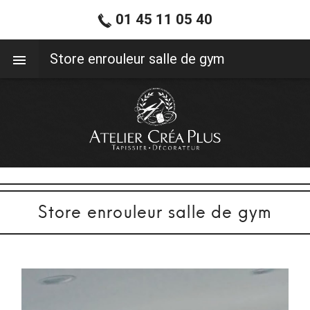
01 45 11 05 40
01 45 11 05 40
Store enrouleur salle de gym
Store enrouleur salle de gym