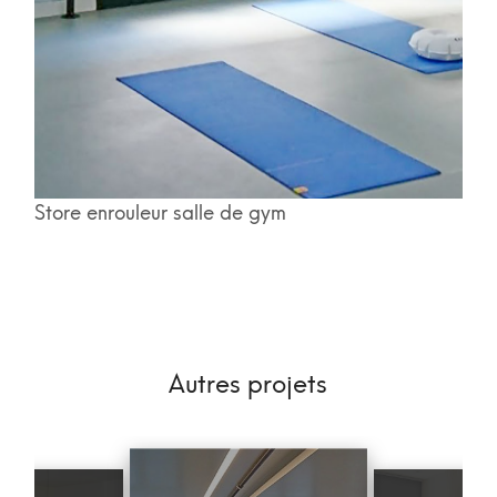
Store enrouleur salle de gym
Autres projets