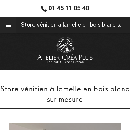
01 45 11 05 40
01 45 11 05 40
Store vénitien à lamelle en bois blanc sur mesure
Store vénitien à lamelle en bois blanc
sur mesure