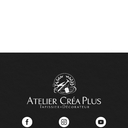
Facebook
Instagram
YouTube