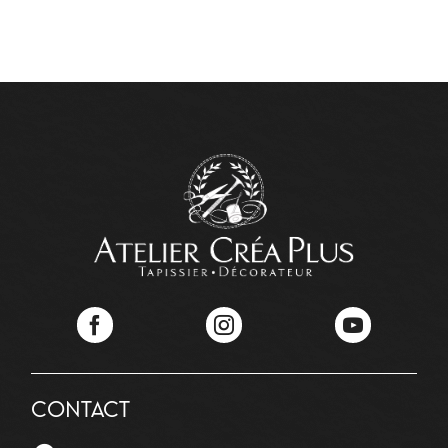
Facebook
Instagram
YouTube
CONTACT