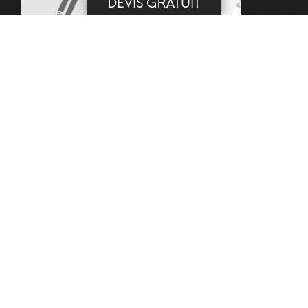
DEVIS GRATUIT
DEMANDE DE DEVIS
MENTIONS LÉGALES