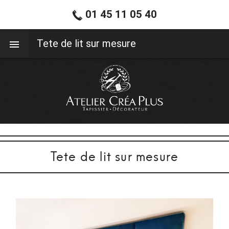
01 45 11 05 40
01 45 11 05 40
Tete de lit sur mesure
Tete de lit sur mesure