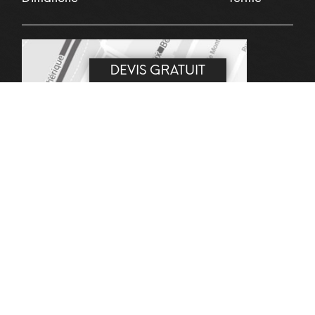
DEVIS GRATUIT