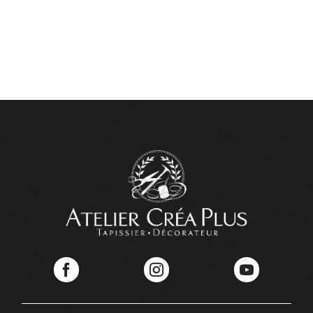
Facebook
Instagram
YouTube