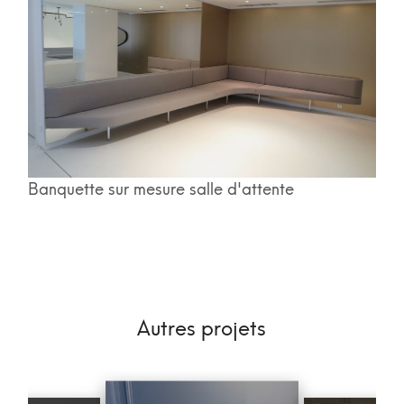
Banquette sur mesure salle d'attente
Autres projets