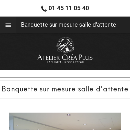
01 45 11 05 40
01 45 11 05 40
Banquette sur mesure salle d'attente
Banquette sur mesure salle d'attente