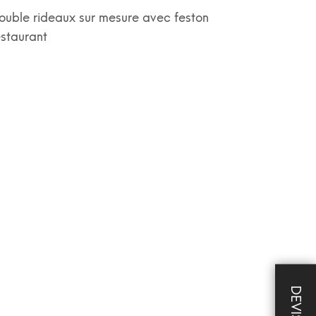
ouble rideaux sur mesure avec feston
estaurant