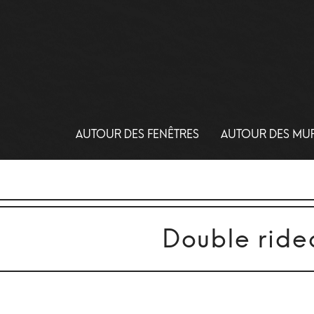
AUTOUR DES FENÊTRES
AUTOUR DES MU
Double ride