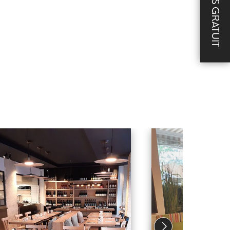
DEVIS GRATUIT