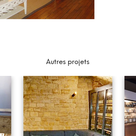
Autres projets