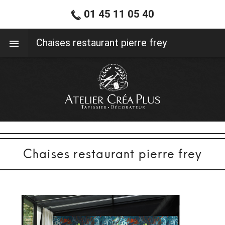
01 45 11 05 40
01 45 11 05 40
Chaises restaurant pierre frey
Chaises restaurant pierre frey