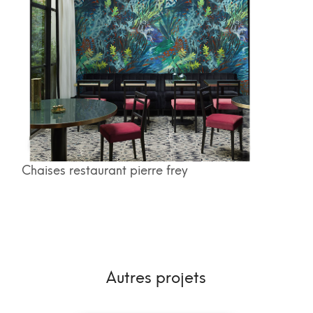
Chaises restaurant pierre frey
Autres projets