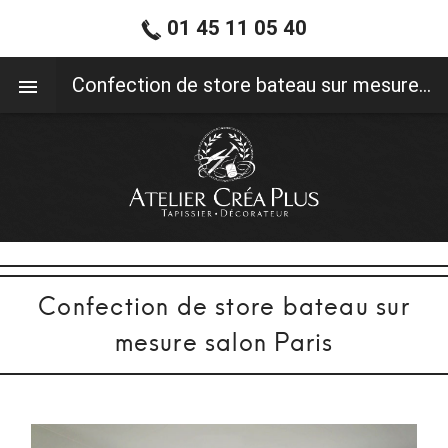
01 45 11 05 40
01 45 11 05 40
Confection de store bateau sur mesure salon Paris
Confection de store bateau sur
mesure salon Paris