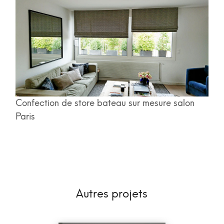
Confection de store bateau sur mesure salon
Paris
Autres projets