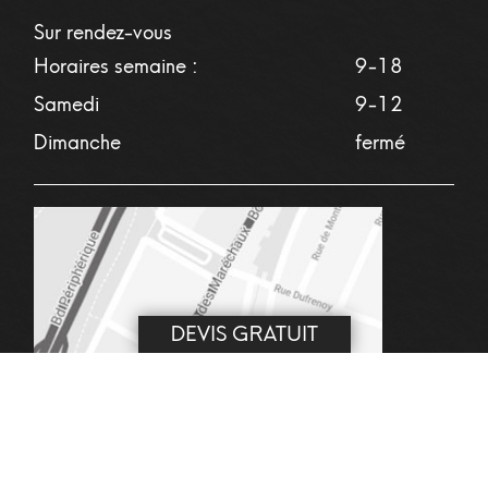
Sur rendez-vous
Horaires semaine :
9-18
Samedi
9-12
Dimanche
fermé
DEVIS GRATUIT