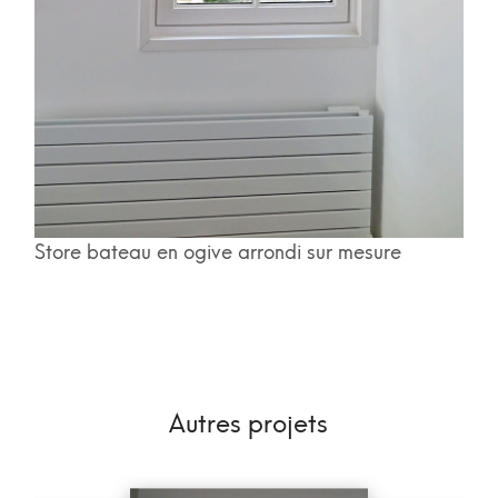
Store bateau en ogive arrondi sur mesure
Autres projets