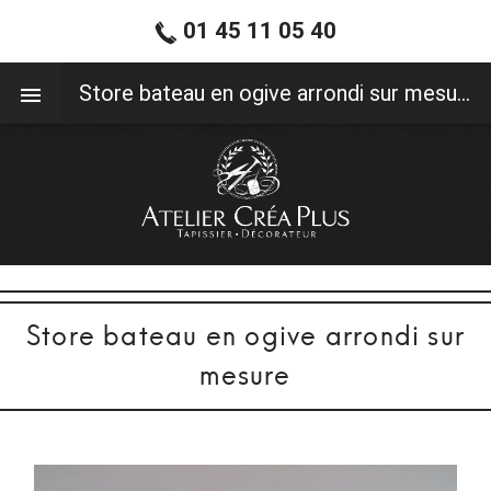
01 45 11 05 40
01 45 11 05 40
Store bateau en ogive arrondi sur mesure
Store bateau en ogive arrondi sur
mesure