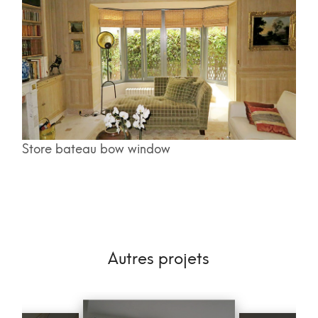
Store bateau bow window
Autres projets