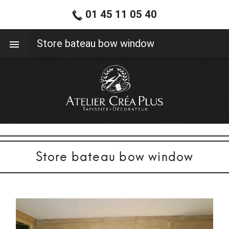
01 45 11 05 40
01 45 11 05 40
Store bateau bow window
Store bateau bow window