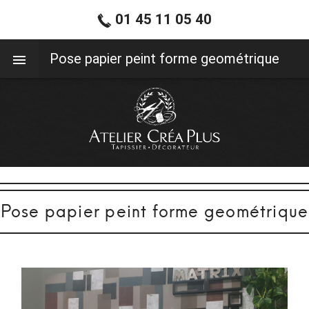
01 45 11 05 40
01 45 11 05 40
Pose papier peint forme geométrique
Pose papier peint forme geométrique