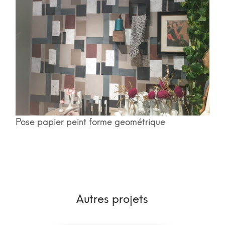
Pose papier peint forme geométrique
Autres projets