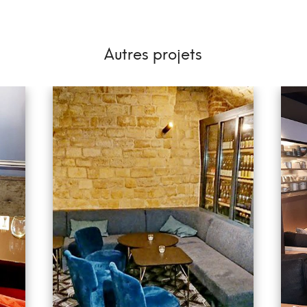
Autres projets