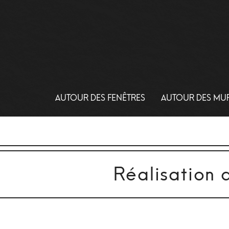
AUTOUR DES FENÊTRES
AUTOUR DES MU
Réalisation 