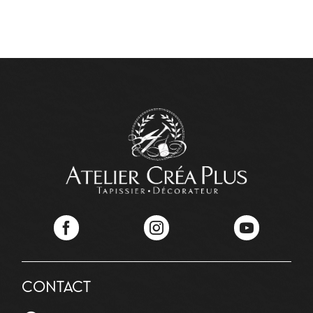
Facebook
Instagram
YouTube
CONTACT