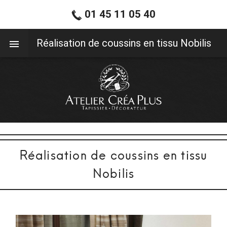
01 45 11 05 40
01 45 11 05 40
Réalisation de coussins en tissu Nobilis
Réalisation de coussins en tissu
Nobilis