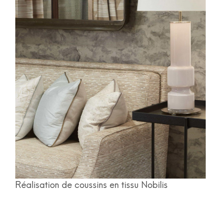
Réalisation de coussins en tissu Nobilis