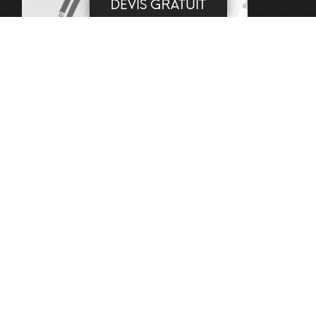
DEVIS GRATUIT
DEMANDE DE DEVIS
MENTIONS LÉGALES