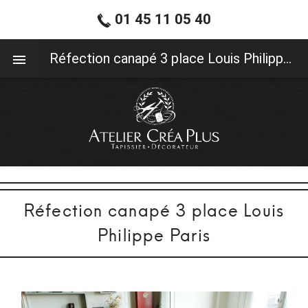
01 45 11 05 40
01 45 11 05 40
Réfection canapé 3 place Louis Philippe Paris
Réfection canapé 3 place Louis
Philippe Paris