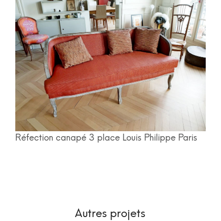
Réfection canapé 3 place Louis Philippe Paris
Autres projets