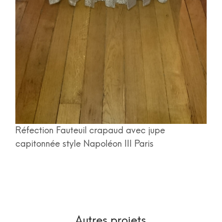
Réfection Fauteuil crapaud avec jupe
capitonnée style Napoléon III Paris
Autres projets