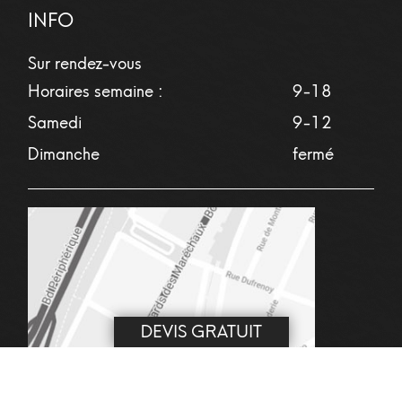
INFO
Sur rendez-vous
Horaires semaine :
9-18
Samedi
9-12
Dimanche
fermé
DEVIS GRATUIT