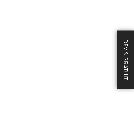
DEVIS GRATUIT