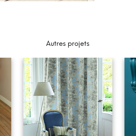
Autres projets