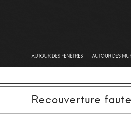
AUTOUR DES FENÊTRES
AUTOUR DES MU
Recouverture fauteu