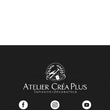
Facebook
Instagram
YouTube