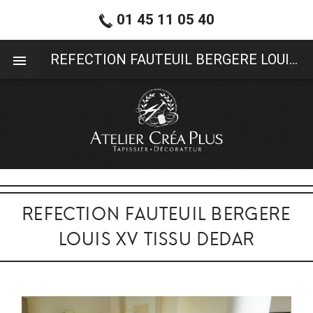
01 45 11 05 40
01 45 11 05 40
REFECTION FAUTEUIL BERGERE LOUIS XV TISSU DEDAR
REFECTION FAUTEUIL BERGERE
LOUIS XV TISSU DEDAR