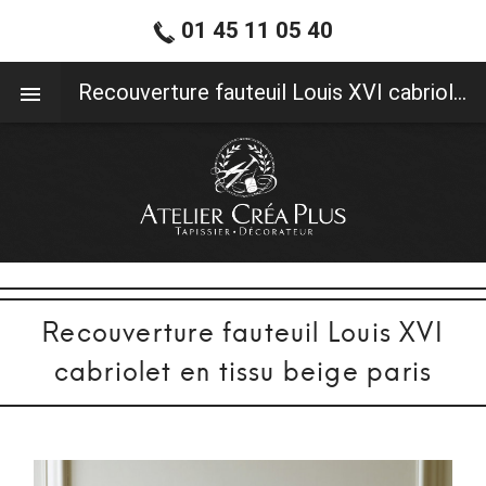
01 45 11 05 40
01 45 11 05 40
Recouverture fauteuil Louis XVI cabriolet en tissu beige paris
Recouverture fauteuil Louis XVI
cabriolet en tissu beige paris