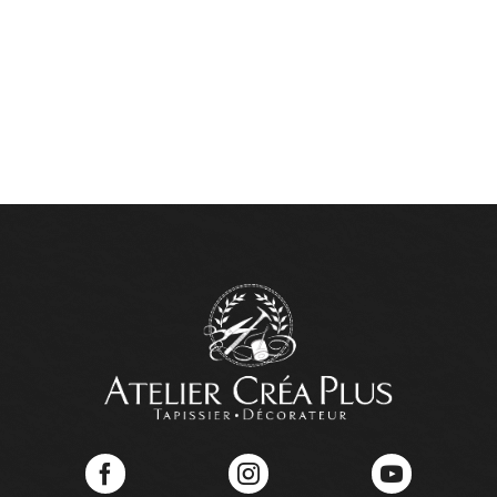
Facebook
Instagram
YouTube