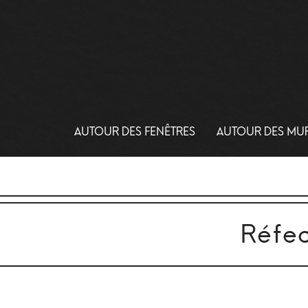
AUTOUR DES FENÊTRES
AUTOUR DES MU
Réfec