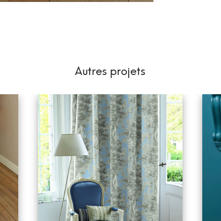
Autres projets