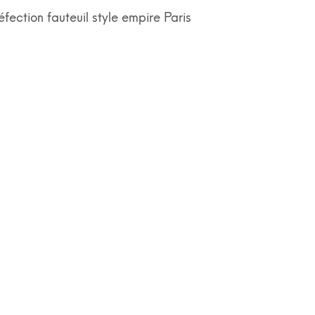
éfection fauteuil style empire Paris