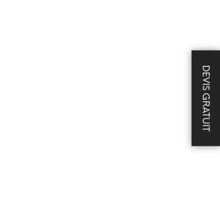
DEVIS GRATUIT