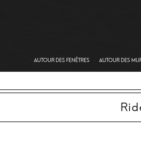
AUTOUR DES FENÊTRES
AUTOUR DES MU
Rid