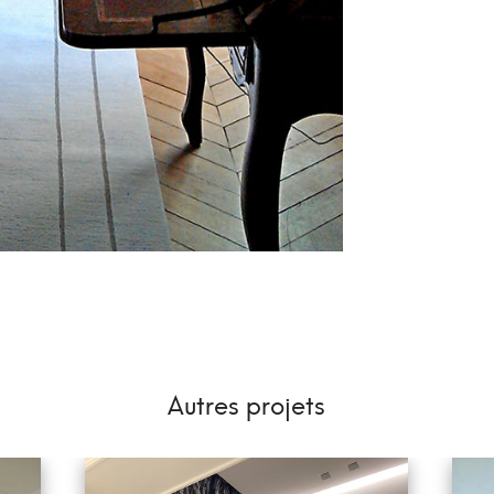
Autres projets