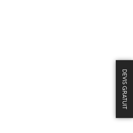
DEVIS GRATUIT