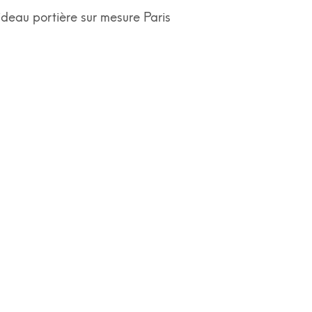
ideau portière sur mesure Paris