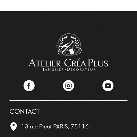
Facebook
Instagram
YouTube
CONTACT
13 rue Picot
PARIS
,
75116