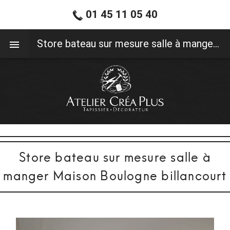
01 45 11 05 40
01 45 11 05 40
Store bateau sur mesure salle à manger Maison Boulogne billancourt
Store bateau sur mesure salle à
manger Maison Boulogne billancourt