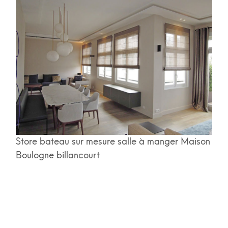
Store bateau sur mesure salle à manger Maison
Boulogne billancourt