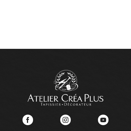
Facebook
Instagram
YouTube