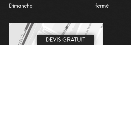
Dimanche
fermé
DEVIS GRATUIT