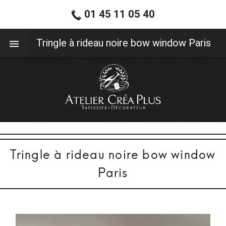
01 45 11 05 40
01 45 11 05 40
Tringle à rideau noire bow window Paris
Tringle à rideau noire bow window
Paris