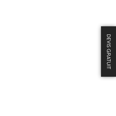
DEVIS GRATUIT