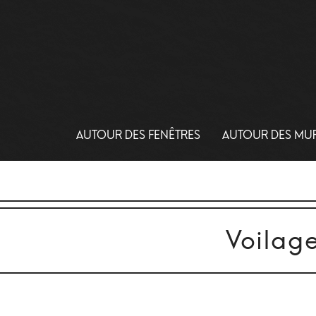
AUTOUR DES FENÊTRES
AUTOUR DES MU
Voilage