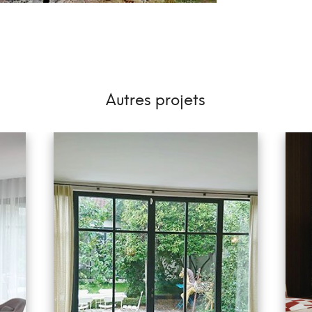
Autres projets