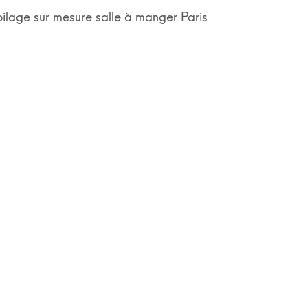
oilage sur mesure salle à manger Paris