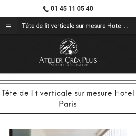
01 45 11 05 40
01 45 11 05 40
Tête de lit verticale sur mesure Hotel Paris
Tête de lit verticale sur mesure Hotel
Paris