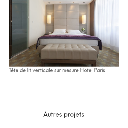
Tête de lit verticale sur mesure Hotel Paris
Autres projets