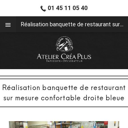
01 45 11 05 40
01 45 11 05 40
Réalisation banquette de restaurant sur mesure confortable droite bleue
Réalisation banquette de restaurant
sur mesure confortable droite bleue