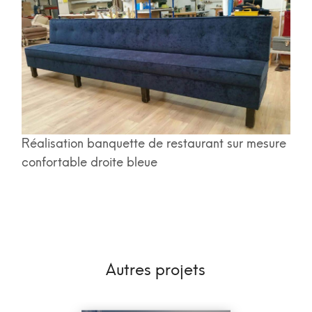
Réalisation banquette de restaurant sur mesure
confortable droite bleue
Autres projets